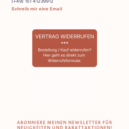
(+49) 151 41239912
Schreib mir eine Email
ABONNIERE MEINEN NEWSLETTER FÜR
NEUIGKEITEN UND RABATTAKTIONEN!