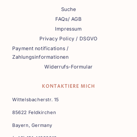
Suche
FAQs/ AGB
Impressum
Privacy Policy / DSGVO
Payment notifications /
Zahlungsinformationen
Widerrufs-Formular
KONTAKTIERE MICH
Wittelsbacherstr. 15
85622 Feldkirchen
Bayern, Germany