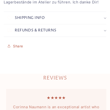
Lagerbestände im Atelier zu führen. Ich danke Dir!
SHIPPING INFO
REFUNDS & RETURNS
Share
REVIEWS
★★★★★
Corinna Naumann is an exceptional artist who