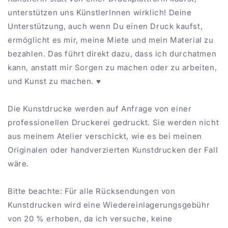
unterstützen uns KünstlerInnen wirklich! Deine
Unterstützung, auch wenn Du einen Druck kaufst,
ermöglicht es mir, meine Miete und mein Material zu
bezahlen. Das führt direkt dazu, dass ich durchatmen
kann, anstatt mir Sorgen zu machen oder zu arbeiten,
und Kunst zu machen. ♥
Die Kunstdrucke werden auf Anfrage von einer
professionellen Druckerei gedruckt. Sie werden nicht
aus meinem Atelier verschickt, wie es bei meinen
Originalen oder handverzierten Kunstdrucken der Fall
wäre.
Bitte beachte: Für alle Rücksendungen von
Kunstdrucken wird eine Wiedereinlagerungsgebühr
von 20 % erhoben, da ich versuche, keine