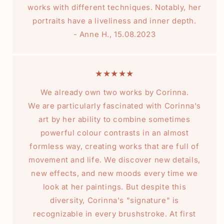
works with different techniques. Notably, her
portraits have a liveliness and inner depth.
- Anne H., 15.08.2023
★★★★★
We already own two works by Corinna.
We are particularly fascinated with Corinna's
art by her ability to combine sometimes
powerful colour contrasts in an almost
formless way, creating works that are full of
movement and life. We discover new details,
new effects, and new moods every time we
look at her paintings. But despite this
diversity, Corinna's "signature" is
recognizable in every brushstroke. At first