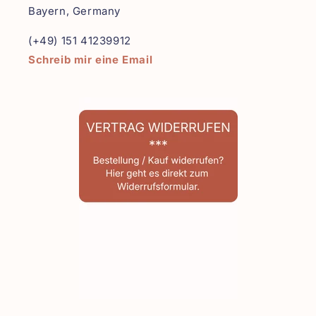
Bayern, Germany
(+49) 151 41239912
Schreib mir eine Email