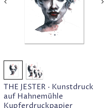
THE JESTER · Kunstdruck
auf Hahnemühle
Kupferdruckpapier