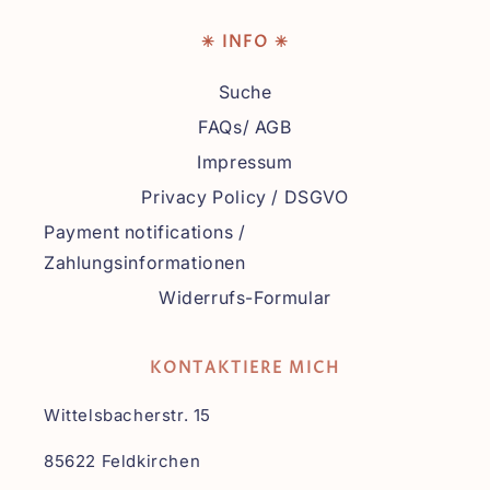
✳ INFO ✳
Suche
FAQs/ AGB
Impressum
Privacy Policy / DSGVO
Payment notifications /
Zahlungsinformationen
Widerrufs-Formular
KONTAKTIERE MICH
Wittelsbacherstr. 15
85622 Feldkirchen